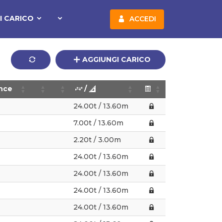
I CARICO
ACCEDI
AGGIUNGI CARICO
nce
/
24.00t / 13.60m
7.00t / 13.60m
2.20t / 3.00m
24.00t / 13.60m
24.00t / 13.60m
24.00t / 13.60m
24.00t / 13.60m