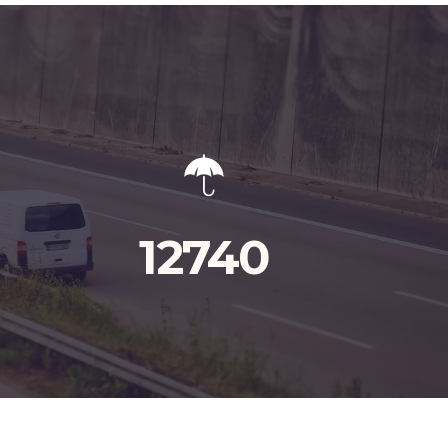
12740