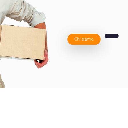
Chi siamo