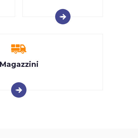
Magazzini