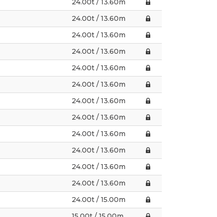
24.00t / 13.60m
24.00t / 13.60m
24.00t / 13.60m
24.00t / 13.60m
24.00t / 13.60m
24.00t / 13.60m
24.00t / 13.60m
24.00t / 13.60m
24.00t / 13.60m
24.00t / 13.60m
24.00t / 13.60m
24.00t / 13.60m
24.00t / 15.00m
15.00t / 15.00m