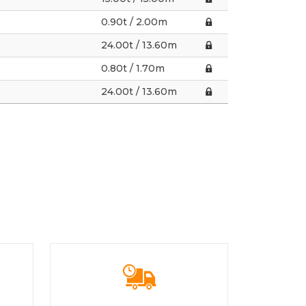
0.90t / 2.00m
24.00t / 13.60m
0.80t / 1.70m
24.00t / 13.60m