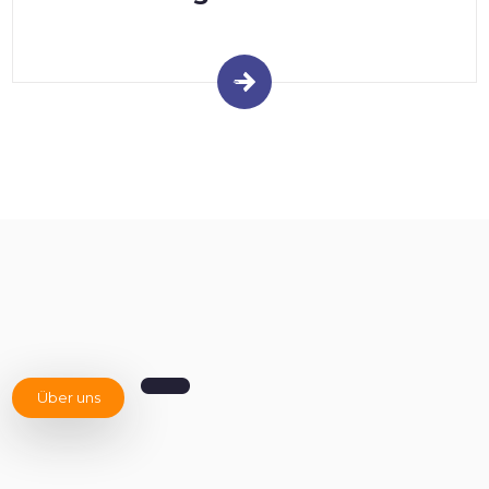
Über uns