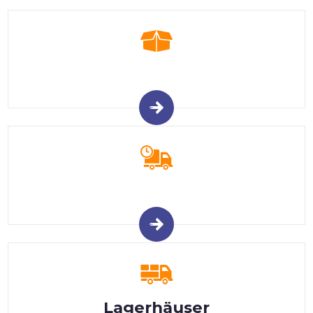
Lagerhäuser